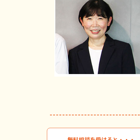
無料相談を受けると・・・