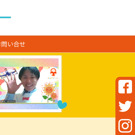
お問い合せ