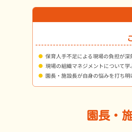
保育人手不足による現場の負担が深
現場の組織マネジメントについて学
園長・施設長が自身の悩みを打ち明
園長・