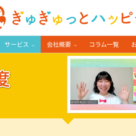
サービス
会社概要
コラム一覧