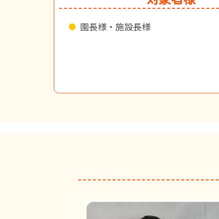
園長様・施設長様