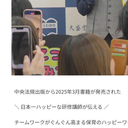
中央法規出版から2025年3月書籍が発売された
＼ 日本一ハッピーな研修講師が伝える ／
チームワークがぐんぐん高まる保育のハッピーワ