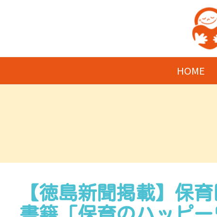
HOME
【徳島新聞掲載】保育
書籍「保育のハッピー