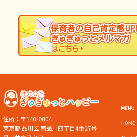
MENU
住所：〒140-0004
HOME
東京都 品川区 南品川四丁目4番17号