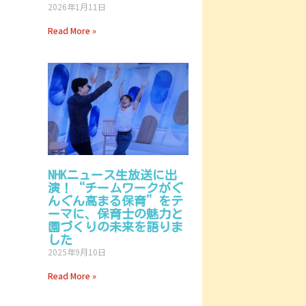
2026年1月11日
Read More »
NHKニュース生放送に出
演！“チームワークがぐ
んぐん高まる保育”をテ
ーマに、保育士の魅力と
園づくりの未来を語りま
した
2025年9月10日
Read More »