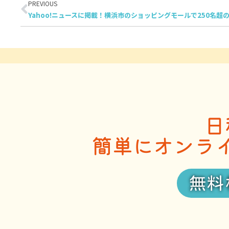
PREVIOUS
日
簡単にオンラ
無料