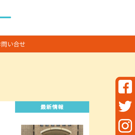
お問い合せ
最新情報