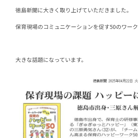
徳島新聞に大きく取り上げていただきました。
保育現場のコミュニケーションを促す50のワー
大きな話題になっています。