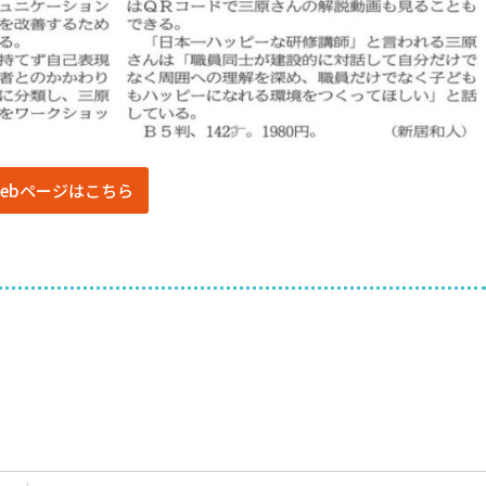
ebページはこちら