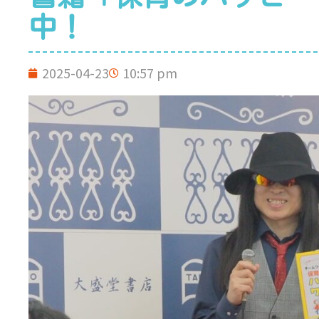
中！
2025-04-23
10:57 pm