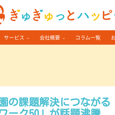
サービス
会社概要
コラム一覧
園の課題解決につながる
ワーク50」が話題沸騰