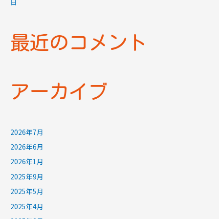
日
最近のコメント
アーカイブ
2026年7月
2026年6月
2026年1月
2025年9月
2025年5月
2025年4月