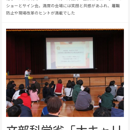
ショーとサイン会。満席の会場には笑顔と共感があふれ、離職
防止や現場改革のヒントが満載でした