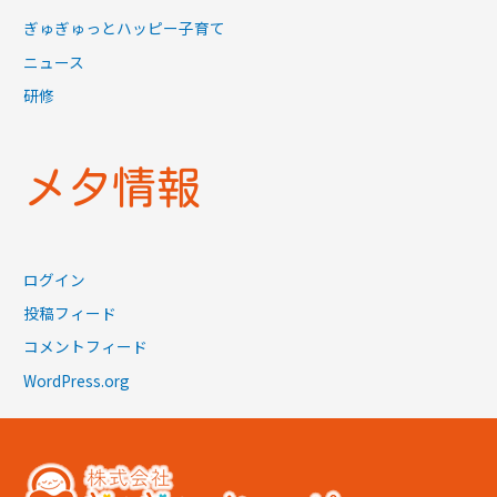
ぎゅぎゅっとハッピー子育て
ニュース
研修
メタ情報
ログイン
投稿フィード
コメントフィード
WordPress.org