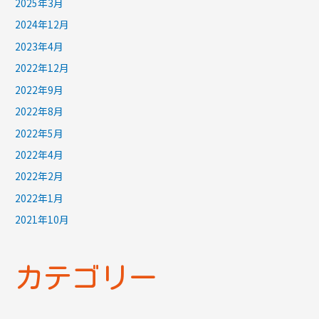
2025年3月
2024年12月
2023年4月
2022年12月
2022年9月
2022年8月
2022年5月
2022年4月
2022年2月
2022年1月
2021年10月
カテゴリー