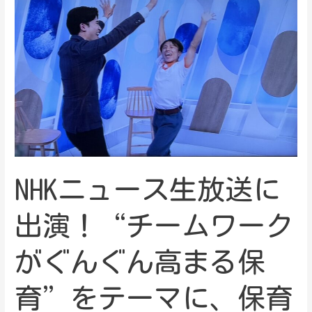
NHKニュース生放送に
出演！“チームワーク
がぐんぐん高まる保
育”をテーマに、保育