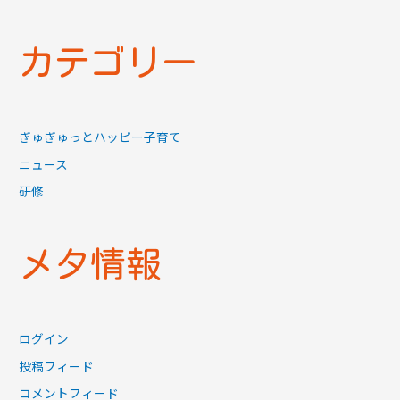
カテゴリー
ぎゅぎゅっとハッピー子育て
ニュース
研修
メタ情報
ログイン
投稿フィード
コメントフィード