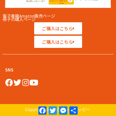
電子書籍Amazon販売ページ
冊子の購入ページ
ご購入はこちら
ご購入はこちら
SNS
Facebook
Twitter
Messenger
共
Copyright ©ぎゅぎゅっとハッピー
有