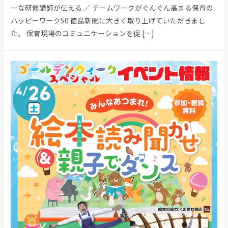
ーな研修講師が伝える ／ チームワークがぐんぐん高まる保育の
ハッピーワーク50 徳島新聞に大きく取り上げていただきまし
た。 保育現場のコミュニケーションを促 […]