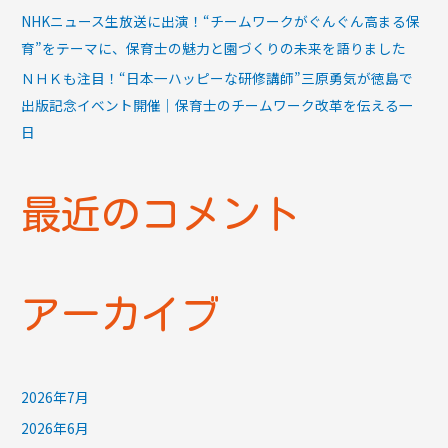
NHKニュース生放送に出演！“チームワークがぐんぐん高まる保
育”をテーマに、保育士の魅力と園づくりの未来を語りました
ＮＨＫも注目！“日本一ハッピーな研修講師”三原勇気が徳島で
出版記念イベント開催｜保育士のチームワーク改革を伝える一
日
最近のコメント
アーカイブ
2026年7月
2026年6月