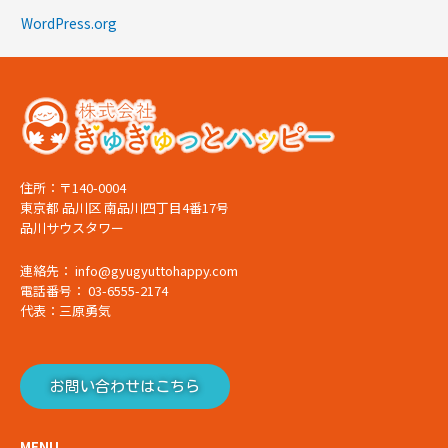
WordPress.org
住所：〒140-0004
東京都 品川区 南品川四丁目4番17号
品川サウスタワー
連絡先： info@gyugyuttohappy.com
電話番号： 03-6555-2174
代表：三原勇気
お問い合わせはこちら
MENU