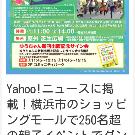
Yahoo!ニュースに掲
載！横浜市のショッピ
ングモールで250名超