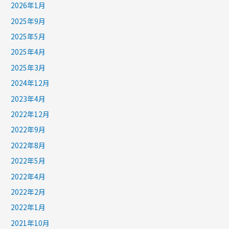
2026年1月
2025年9月
2025年5月
2025年4月
2025年3月
2024年12月
2023年4月
2022年12月
2022年9月
2022年8月
2022年5月
2022年4月
2022年2月
2022年1月
2021年10月