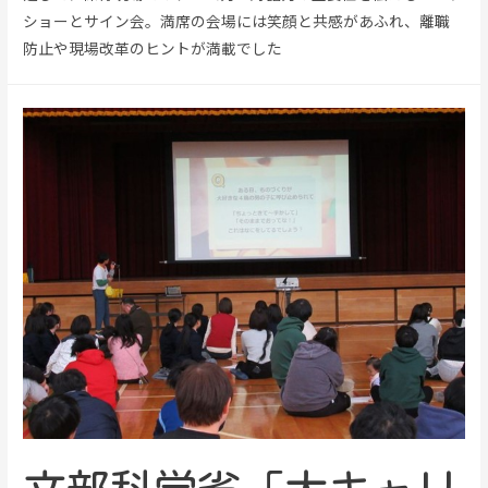
ショーとサイン会。満席の会場には笑顔と共感があふれ、離職
防止や現場改革のヒントが満載でした