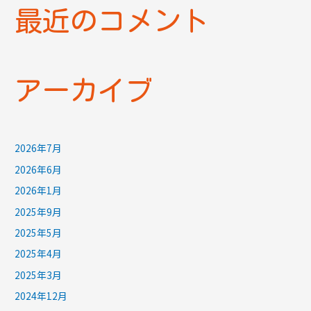
最近のコメント
アーカイブ
2026年7月
2026年6月
2026年1月
2025年9月
2025年5月
2025年4月
2025年3月
2024年12月