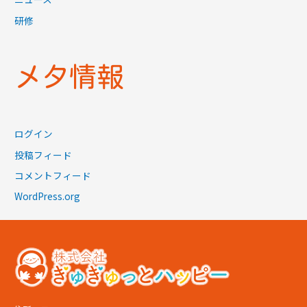
研修
メタ情報
ログイン
投稿フィード
コメントフィード
WordPress.org