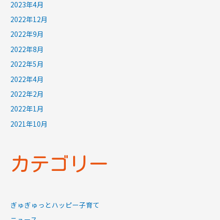
2023年4月
2022年12月
2022年9月
2022年8月
2022年5月
2022年4月
2022年2月
2022年1月
2021年10月
カテゴリー
ぎゅぎゅっとハッピー子育て
ニュース