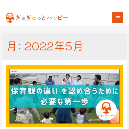
月:
2022年5月