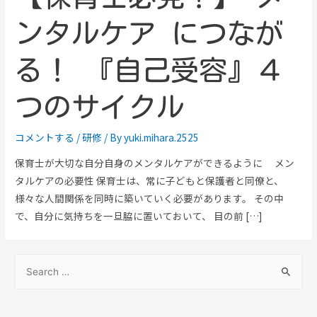
ンタルケア につなが
る！ 『自己受容』４
つのサイクル
コメントする
/
研修
/ By
yuki.mihara.2525
保育士が大切な自分自身のメンタルケアができるように メン
タルケアの必要性 保育士は、常に子どもと保護者と同僚と、
様々な人間関係を同時に築いていく必要があります。 その中
で、自分に気持ちを一旦脇に置いておいて、 目の前 […]