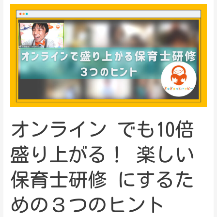
オンライン でも10倍
盛り上がる！ 楽しい
保育士研修 にするた
めの３つのヒント