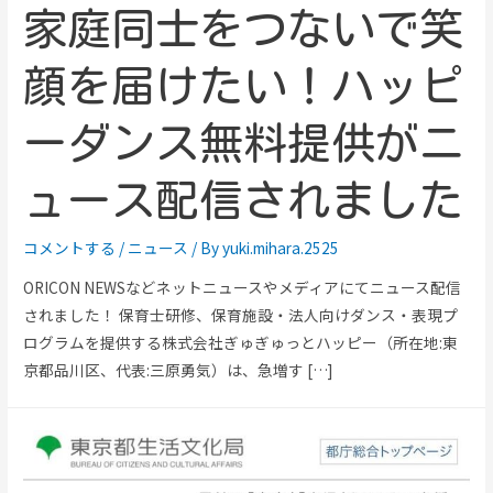
家庭同士をつないで笑
顔を届けたい！ハッピ
ーダンス無料提供がニ
ュース配信されました
コメントする
/
ニュース
/ By
yuki.mihara.2525
ORICON NEWSなどネットニュースやメディアにてニュース配信
されました！ 保育士研修、保育施設・法人向けダンス・表現プ
ログラムを提供する株式会社ぎゅぎゅっとハッピー（所在地:東
京都品川区、代表:三原勇気）は、急増す […]