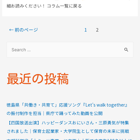
細お読みください！ コラム一覧に戻る
←
前のページ
1
2
最近の投稿
徳島県「共働き・共育て」応援ソング『Let’s walk together』
の振付制作を担当｜県庁で踊ってみた動画を公開
【四国放送出演】ハッピーダンスおにいさん・三原勇気が特集
されました｜保育士起業家・大学院生として保育の未来に挑戦