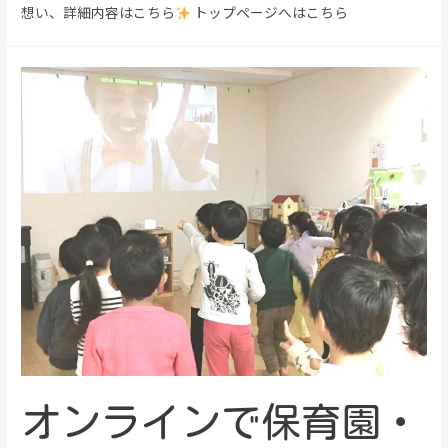
想い、詳細内容はこちら
トップページへはこちら
オンラインで保育園・