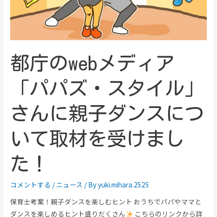
都庁のwebメディア
「パパズ・スタイル」
さんに親子ダンスにつ
いて取材を受けまし
た！
コメントする
/
ニュース
/ By
yuki.mihara.2525
保育士考案！親子ダンスを楽しむヒント おうちでパパやママと
ダンスを楽しめるヒント盛りだくさん
こちらのリンクから詳