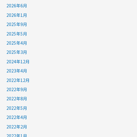
2026年6月
2026年1月
2025年9月
2025年5月
2025年4月
2025年3月
2024年12月
2023年4月
2022年12月
2022年9月
2022年8月
2022年5月
2022年4月
2022年2月
2022年1月