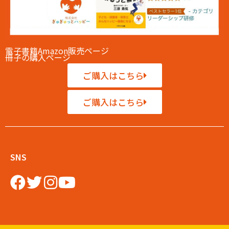
電子書籍Amazon販売ページ
冊子の購入ページ
ご購入はこちら
ご購入はこちら
SNS