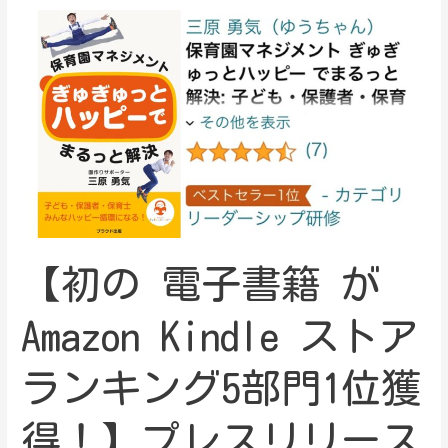
【初の 電子書籍 が
Amazon Kindle ストア
ランキング5部門1位獲
得！】プレスリリース