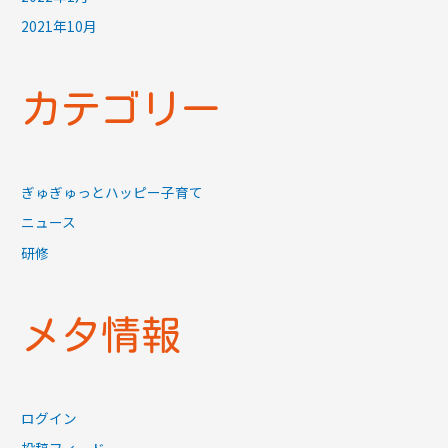
2021年10月
カテゴリー
ぎゅぎゅっとハッピー子育て
ニュース
研修
メタ情報
ログイン