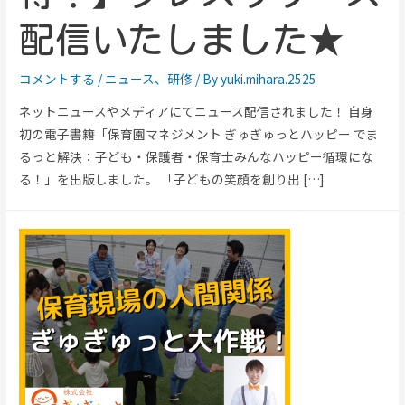
配信いたしました★
コメントする
/
ニュース
、
研修
/ By
yuki.mihara.2525
ネットニュースやメディアにてニュース配信されました！ 自身
初の電子書籍「保育園マネジメント ぎゅぎゅっとハッピー でま
るっと解決：子ども・保護者・保育士みんなハッピー循環にな
る！」を出版しました。 「子どもの笑顔を創り出 […]