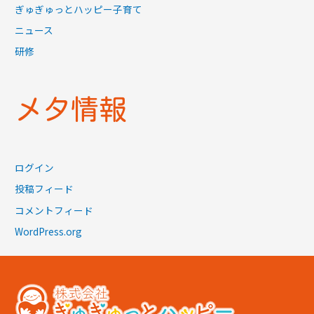
ぎゅぎゅっとハッピー子育て
ニュース
研修
メタ情報
ログイン
投稿フィード
コメントフィード
WordPress.org