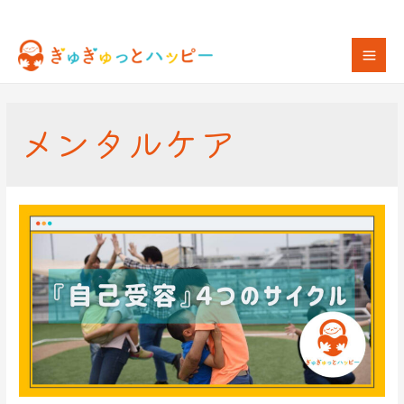
メンタルケア