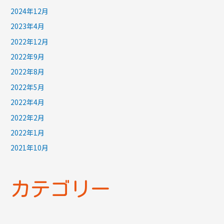
2024年12月
2023年4月
2022年12月
2022年9月
2022年8月
2022年5月
2022年4月
2022年2月
2022年1月
2021年10月
カテゴリー