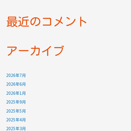
最近のコメント
アーカイブ
2026年7月
2026年6月
2026年1月
2025年9月
2025年5月
2025年4月
2025年3月