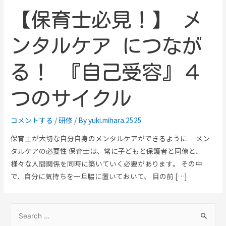
【保育士必見！】 メ
ンタルケア につなが
る！ 『自己受容』４
つのサイクル
コメントする
/
研修
/ By
yuki.mihara.2525
保育士が大切な自分自身のメンタルケアができるように メン
タルケアの必要性 保育士は、常に子どもと保護者と同僚と、
様々な人間関係を同時に築いていく必要があります。 その中
で、自分に気持ちを一旦脇に置いておいて、 目の前 […]